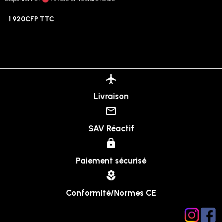
1 920CFP TTC
Livraison
SAV Réactif
Paiement sécurisé
Conformité/Normes CE