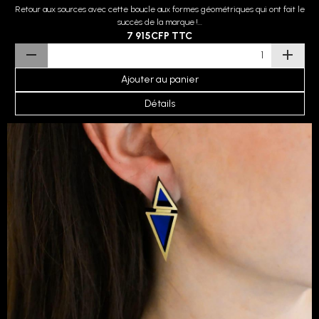
Retour aux sources avec cette boucle aux formes géométriques qui ont fait le
succès de la marque !...
7 915CFP
TTC
Ajouter au panier
Détails