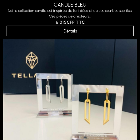
CANDLE BLEU
Notre collection candle est inspirée de l'art déco et de ses courbes subtiles.
Ces pièces de créateurs...
6 015CFP
TTC
Détails