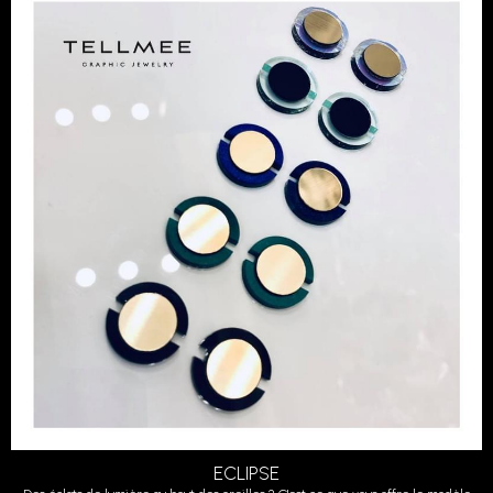
ECLIPSE