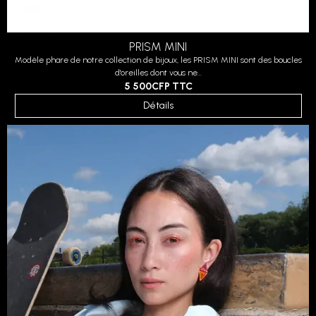
PRISM MINI
Modèle phare de notre collection de bijoux, les PRISM MINI sont des boucles
d'oreilles dont vous ne...
5 500CFP
TTC
Détails