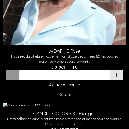
MEMPHIS Rose
Inspirées du célèbre mouvement artistique des années 80, les boucles
d'oreilles Memphis surprennent...
8 010CFP
TTC
Ajouter au panier
Détails
CANDLE COLORS XL Mangue
Notre collection candle est inspirée de l'art déco et de ses courbes subtiles.
Ces pièces de créateurs...