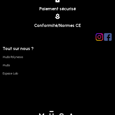
Paiement sécurisé
Conformité/Normes CE
Tout sur nous ?
Mūsa Polynesia
Mūsa
Espace Lab