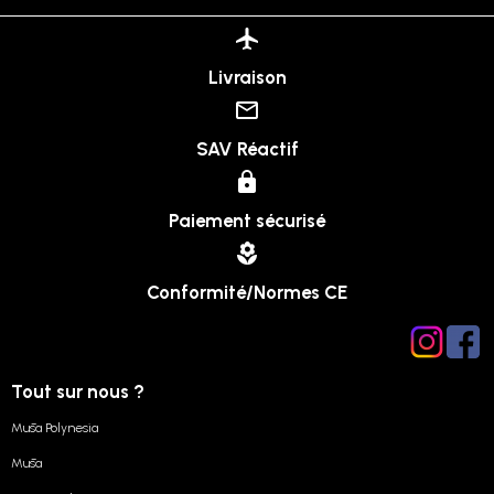
Livraison
SAV Réactif
Paiement sécurisé
Conformité/Normes CE
Tout sur nous ?
Mūsa Polynesia
Mūsa