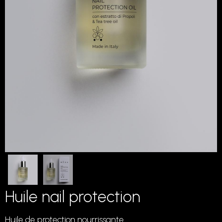
Huile nail protection
Huile de protection nourrissante