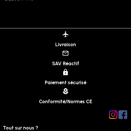
Livraison
SAV Réactif
Paiement sécurisé
Conformité/Normes CE
Tout sur nous ?