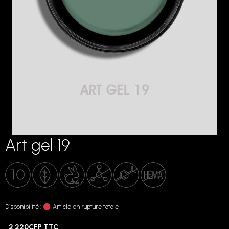
Art gel 19
Disponibilité :
Article en rupture totale
2 220CFP TTC